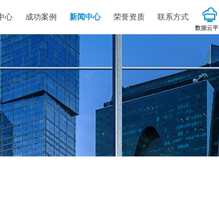
中心
成功案例
新闻中心
荣誉资质
联系方式
数据云平