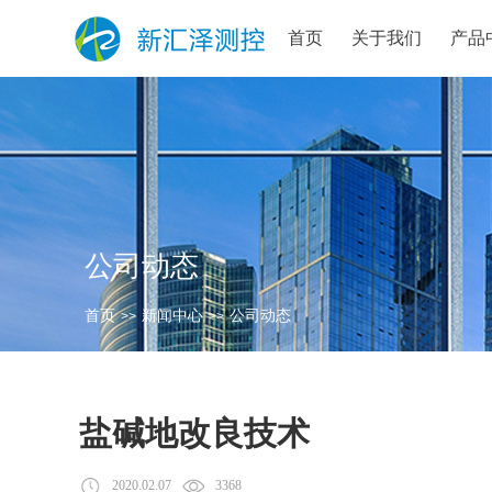
首页
关于我们
产品
公司动态
首页
新闻中心
公司动态
>>
>>
盐碱地改良技术
2020.02.07
3368