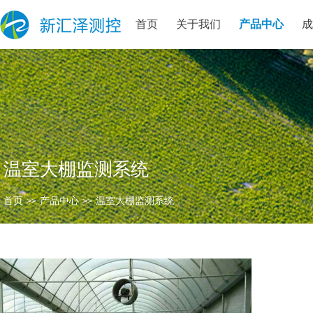
首页
关于我们
产品中心
温室大棚监测系统
首页
产品中心
温室大棚监测系统
>>
>>