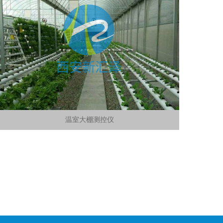
温室大棚测控仪