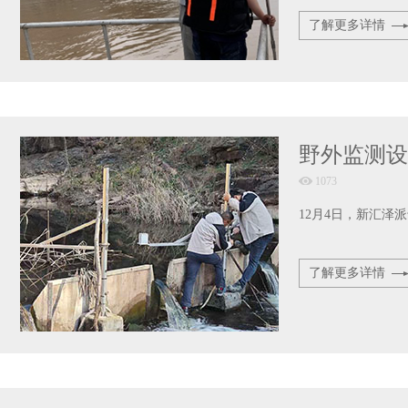
了解更多详情
野外监测设
1073
12月4日，新汇
了解更多详情