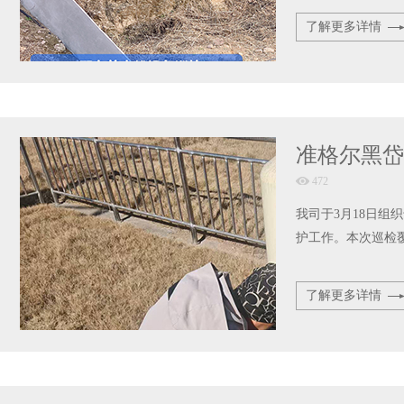
了解更多详情
准格尔黑岱
472
我司于3月18日
护工作。本次巡检
了解更多详情