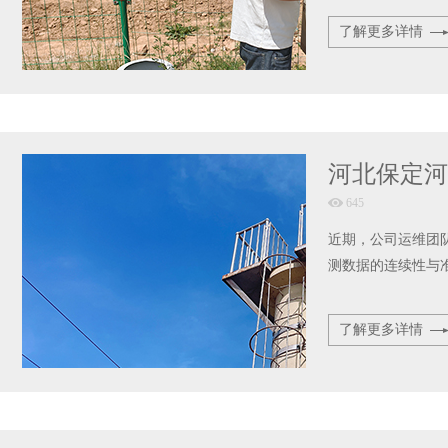
了解更多详情
河北保定河
645
近期，公司运维团
测数据的连续性与
了解更多详情