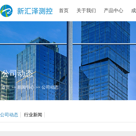
首页
关于我们
产品中心
公司动态
首页
新闻中心
公司动态
>>
>>
公司动态
行业新闻